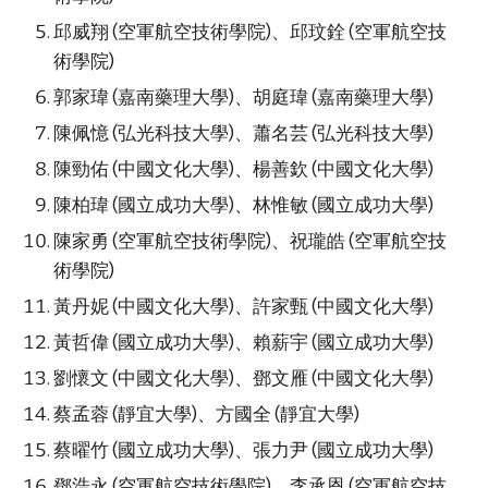
邱威翔 (空軍航空技術學院)、邱玟銓 (空軍航空技
術學院)
郭家瑋 (嘉南藥理大學)、胡庭瑋 (嘉南藥理大學)
陳佩憶 (弘光科技大學)、蕭名芸 (弘光科技大學)
陳勁佑 (中國文化大學)、楊善欽 (中國文化大學)
陳柏瑋 (國立成功大學)、林惟敏 (國立成功大學)
陳家勇 (空軍航空技術學院)、祝瓏皓 (空軍航空技
術學院)
黃丹妮 (中國文化大學)、許家甄 (中國文化大學)
黃哲偉 (國立成功大學)、賴薪宇 (國立成功大學)
劉懷文 (中國文化大學)、鄧文雁 (中國文化大學)
蔡孟蓉 (靜宜大學)、方國全 (靜宜大學)
蔡曜竹 (國立成功大學)、張力尹 (國立成功大學)
鄧浩永 (空軍航空技術學院)、李承恩 (空軍航空技