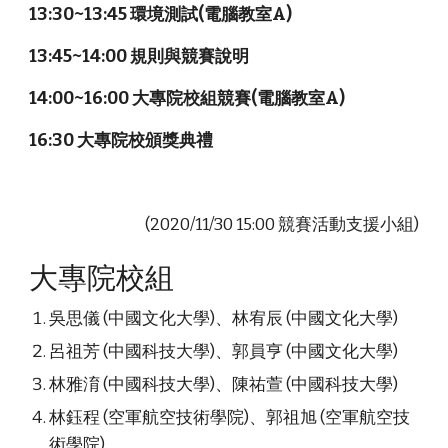
13:30~13:45 環境測試(電腦教室A)
13:45~14:00 規則與競賽說明
14:00~16:00 大專院校組競賽(電腦教室A)
16:30 大專院校頒獎典禮
(2020/11/30 15:00 競賽活動支援小組)
大專院校組
吳思儀 (中國文化大學)、林宥辰 (中國文化大學)
呂祖芳 (中國科技大學)、郭員亨 (中國文化大學)
林雅淯 (中國科技大學)、陳祐萱 (中國科技大學)
林鈺程 (空軍航空技術學院)、郭祖旭 (空軍航空技
術學院)