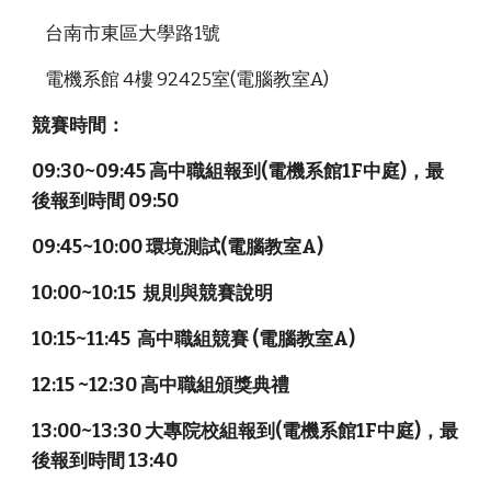
    台南市東區大學路1號 
    電機系館 4樓 92425室(電腦教室A)
競賽時間：
09:30~09:45 高中職組報到(電機系館1F中庭)，最
後報到時間 09:50
09:45~10:00 環境測試(電腦教室A)
10:00~10:15  規則與競賽說明
10:15~11:45  高中職組競賽 (電腦教室A)
12:15 ~12:30 高中職組頒獎典禮 
13:00~13:30 大專院校組報到(電機系館1F中庭)，最
後報到時間 13:40