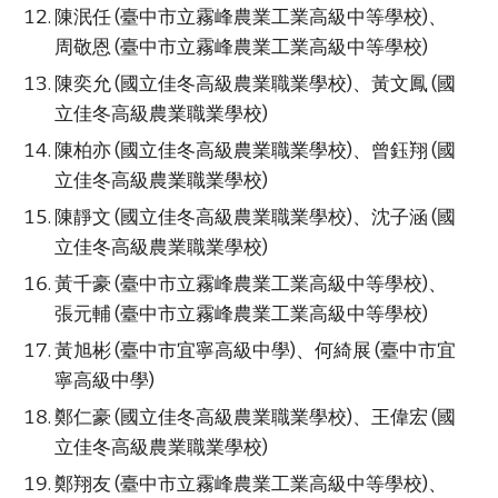
陳泯任 (臺中市立霧峰農業工業高級中等學校)、
周敬恩 (臺中市立霧峰農業工業高級中等學校)
陳奕允 (國立佳冬高級農業職業學校)、黃文鳳 (國
立佳冬高級農業職業學校)
陳柏亦 (國立佳冬高級農業職業學校)、曾鈺翔 (國
立佳冬高級農業職業學校)
陳靜文 (國立佳冬高級農業職業學校)、沈子涵 (國
立佳冬高級農業職業學校)
黃千豪 (臺中市立霧峰農業工業高級中等學校)、
張元輔 (臺中市立霧峰農業工業高級中等學校)
黃旭彬 (臺中市宜寧高級中學)、何綺展 (臺中市宜
寧高級中學)
鄭仁豪 (國立佳冬高級農業職業學校)、王偉宏 (國
立佳冬高級農業職業學校)
鄭翔友 (臺中市立霧峰農業工業高級中等學校)、