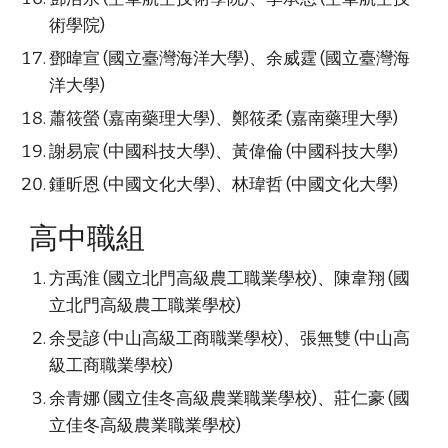
術學院)
鄧暐宣 (國立臺灣海洋大學)、余威霆 (國立臺灣海
洋大學)
蕭筱螢 (嘉南藥理大學)、鄭筱柔 (嘉南藥理大學)
謝易宸 (中國科技大學)、黃偉倫 (中國科技大學)
鍾昕恩 (中國文化大學)、林瑋哲 (中國文化大學)
高中職組
方禹淮 (國立北門高級農工職業學校)、陳韋翔 (國
立北門高級農工職業學校)
余旻諺 (中山高級工商職業學校)、張無雙 (中山高
級工商職業學校)
余青娜 (國立佳冬高級農業職業學校)、莊仁豪 (國
立佳冬高級農業職業學校)